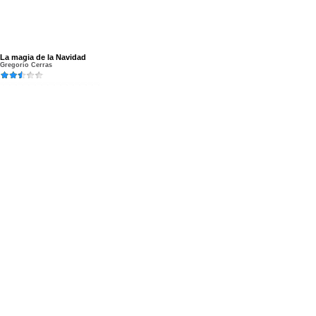
La magia de la Navidad
Gregorio Cerras