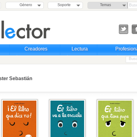
Género
Soporte
Temas
Creadores
Lectura
Profesion
ster Sebastián