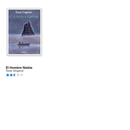
El Hombre Niebla
Tomi Ungerer