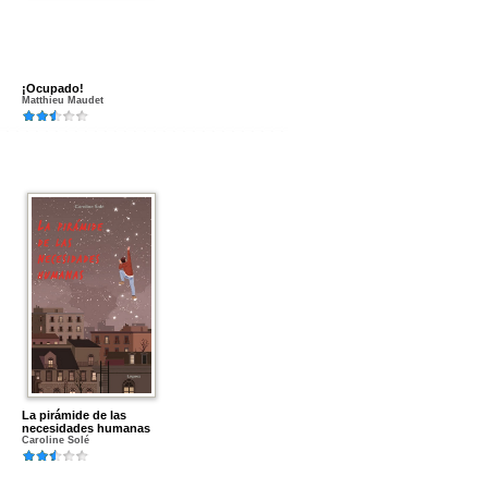
¡Ocupado!
Matthieu Maudet
La pirámide de las
necesidades humanas
Caroline Solé