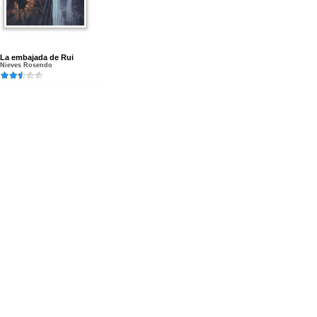
La embajada de Rui
Nieves Rosendo