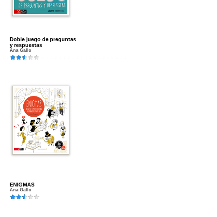
Doble juego de preguntas
y respuestas
Ana Gallo
ENIGMAS
Ana Gallo