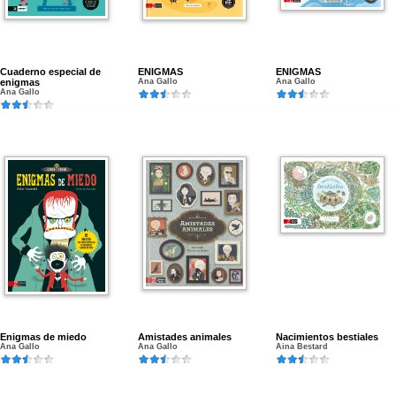
Cuaderno especial de
ENIGMAS
ENIGMAS
enigmas
Ana Gallo
Ana Gallo
Ana Gallo
Enigmas de miedo
Amistades animales
Nacimientos bestiales
Ana Gallo
Ana Gallo
Aina Bestard