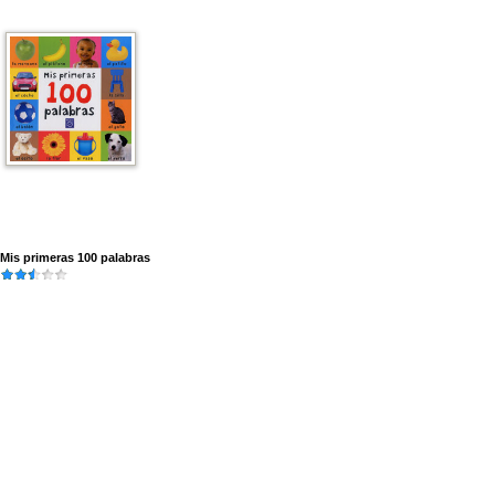
Mis primeras 100 palabras