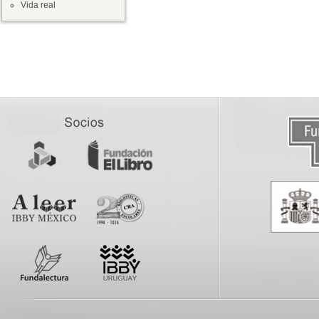
Vida real