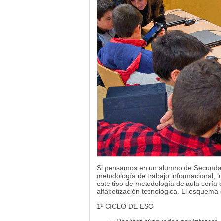
Si pensamos en un alumno de Secundari
metodología de trabajo informacional, lo
este tipo de metodología de aula sería 
alfabetización tecnológica. El esquema 
1º CICLO DE ESO