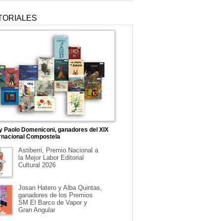
TORIALES
 y Paolo Domeniconi, ganadores del XIX
rnacional Compostela
Astiberri, Premio Nacional a
la Mejor Labor Editorial
Cultural 2026
Josan Hatero y Alba Quintas,
ganadores de los Premios
SM El Barco de Vapor y
Gran Angular