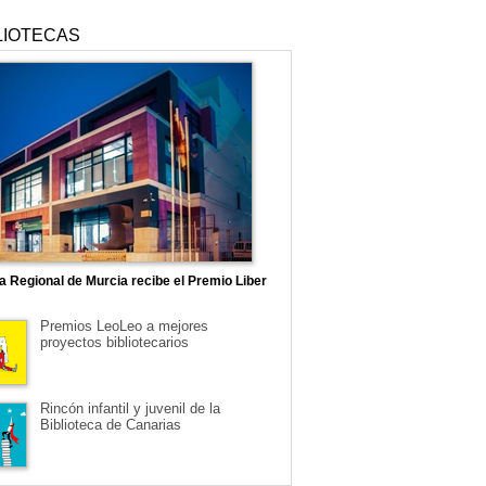
LIOTECAS
ca Regional de Murcia recibe el Premio Liber
Premios LeoLeo a mejores
proyectos bibliotecarios
Rincón infantil y juvenil de la
Biblioteca de Canarias