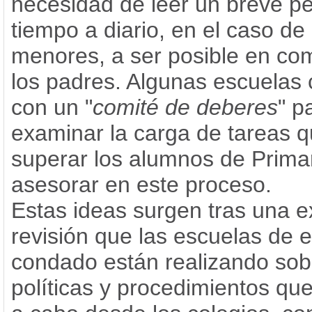
necesidad de leer un breve p
tiempo a diario, en el caso de 
menores, a ser posible en co
los padres. Algunas escuelas
con un "
comité de deberes
" p
examinar la carga de tareas 
superar los alumnos de Primar
asesorar en este proceso.
Estas ideas surgen tras una e
revisión que las escuelas de e
condado están realizando sob
políticas y procedimientos que