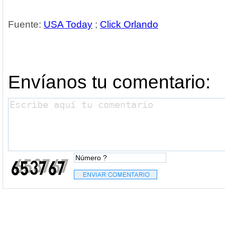
Fuente:
USA Today
;
Click Orlando
Envíanos tu comentario: