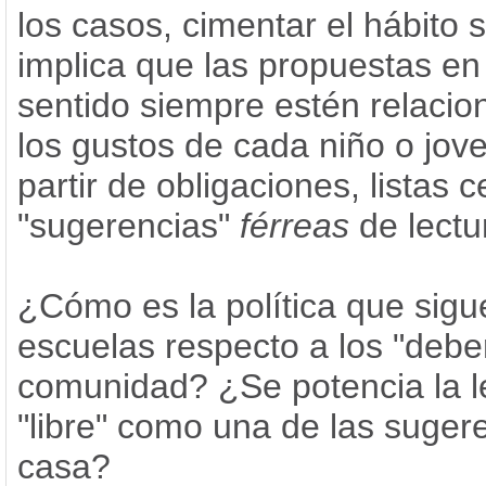
los casos, cimentar el hábito 
implica que las propuestas en
sentido siempre estén relaci
los gustos de cada niño o jov
partir de obligaciones, listas 
"sugerencias"
férreas
de lectu
¿Cómo es la política que sigu
escuelas respecto a los "debe
comunidad? ¿Se potencia la l
"libre" como una de las suger
casa?