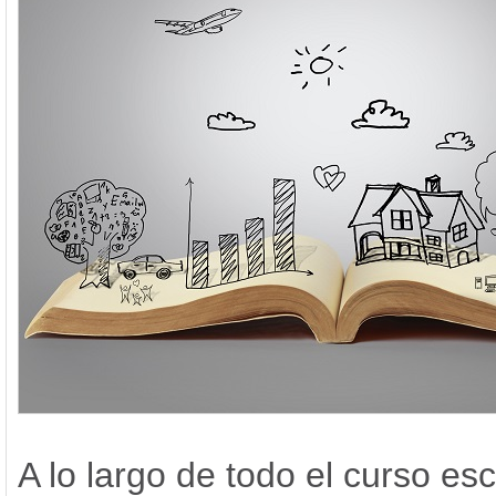
A lo largo de todo el curso esc