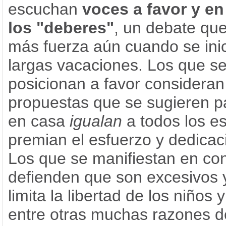
escuchan
voces a favor y en
los "deberes"
, un debate qu
más fuerza aún cuando se inic
largas vacaciones. Los que s
posicionan a favor consideran
propuestas que se sugieren pa
en casa
igualan
a todos los e
premian el esfuerzo y dedicaci
Los que se manifiestan en con
defienden que son excesivos 
limita la libertad de los niños 
entre otras muchas razones d