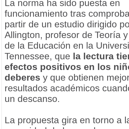
La norma ha sido puesta en
funcionamiento tras comproba
partir de un estudio dirigido p
Allington, profesor de Teoría y
de la Educación en la Univers
Tennessee, que
la lectura ti
efectos positivos en los ni
deberes
y que obtienen mejo
resultados académicos cuando
un descanso.
La propuesta gira en torno a l