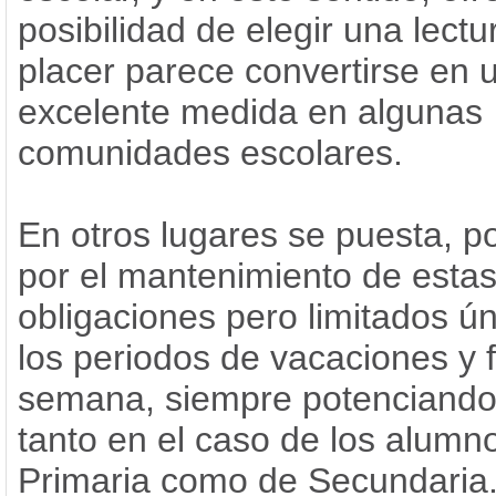
posibilidad de elegir una lectu
placer parece convertirse en 
excelente medida en algunas
comunidades escolares.
En otros lugares se puesta, p
por el mantenimiento de esta
obligaciones pero limitados ú
los periodos de vacaciones y 
semana, siempre potenciando 
tanto en el caso de los alumn
Primaria como de Secundaria.