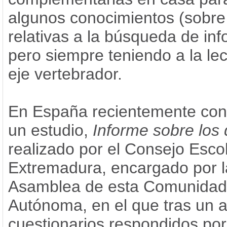
algunos conocimientos (sobre
relativas a la búsqueda de inf
pero siempre teniendo a la le
eje vertebrador.
En España recientemente co
un estudio,
Informe sobre los
realizado por el Consejo Esco
Extremadura, encargado por l
Asamblea de esta Comunidad
Autónoma, en el que tras un a
cuestionarios respondidos por