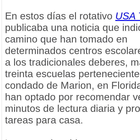
En estos días el rotativo
USA 
publicaba una noticia que indi
camino que han tomado en
determinados centros escolar
a los tradicionales deberes, 
treinta escuelas perteneciente
condado de Marion, en Florid
han optado por recomendar v
minutos de lectura diaria y pro
tareas para casa.