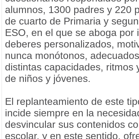
alumnos, 1300 padres y 220 p
de cuarto de Primaria y segu
ESO, en el que se aboga por i
deberes personalizados, moti
nunca monótonos, adecuados 
distintas capacidades, ritmos 
de niños y jóvenes.
El replanteamiento de este tip
incide siempre en la necesida
desvincular sus contenidos co
escolar, y en este sentido, ofr