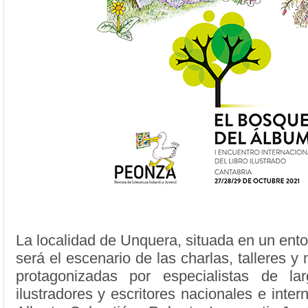
La localidad de Unquera, situada en un entor
será el escenario de las charlas, talleres 
protagonizadas por especialistas de la
ilustradores y escritores nacionales e inte