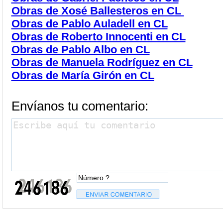
Obras de Xosé Ballesteros en CL
Obras de Pablo Auladell en CL
Obras de
Roberto Innocenti en CL
Obras de Pablo Albo en CL
Obras de Manuela Rodríguez en CL
Obras de María Girón en CL
Envíanos tu comentario: