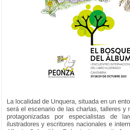
La localidad de Unquera, situada en un entor
será el escenario de las charlas, talleres 
protagonizadas por especialistas de la
ilustradores y escritores nacionales e inte