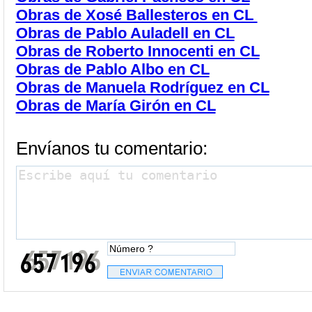
Obras de Xosé Ballesteros en CL
Obras de Pablo Auladell en CL
Obras de
Roberto Innocenti en CL
Obras de Pablo Albo en CL
Obras de Manuela Rodríguez en CL
Obras de María Girón en CL
Envíanos tu comentario: