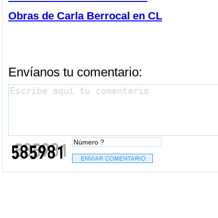
Obras de
Carla Berrocal en CL
Envíanos tu comentario: