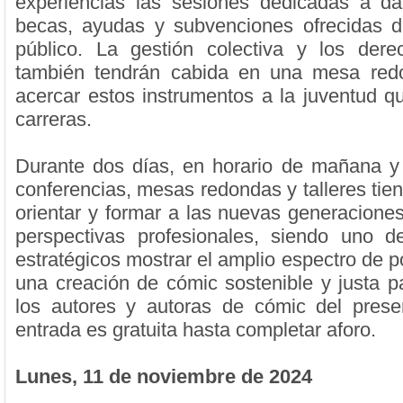
experiencias las sesiones dedicadas a da
becas, ayudas y subvenciones ofrecidas d
público. La gestión colectiva y los dere
también tendrán cabida en una mesa re
acercar estos instrumentos a la juventud 
carreras.
Durante dos días, en horario de mañana y 
conferencias, mesas redondas y talleres tien
orientar y formar a las nuevas generacione
perspectivas profesionales, siendo uno d
estratégicos mostrar el amplio espectro de p
una creación de cómic sostenible y justa pa
los autores y autoras de cómic del prese
entrada es gratuita hasta completar aforo.
Lunes, 11 de noviembre de 2024