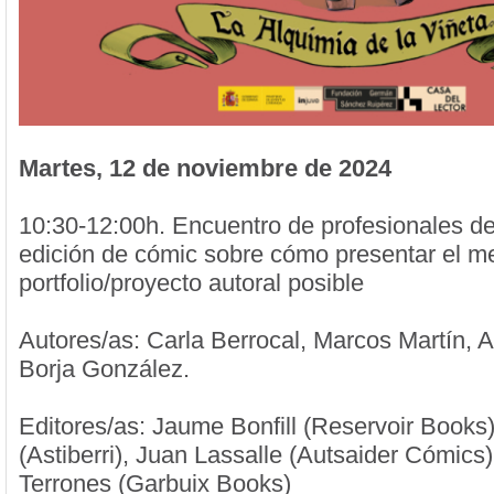
Martes, 12 de noviembre de 2024
10:30-12:00h. Encuentro de profesionales de 
edición de cómic sobre cómo presentar el me
portfolio/proyecto autoral posible
Autores/as: Carla Berrocal, Marcos Martín, 
Borja González.
Editores/as: Jaume Bonfill (Reservoir Books
(Astiberri), Juan Lassalle (Autsaider Cómics)
Terrones (Garbuix Books)