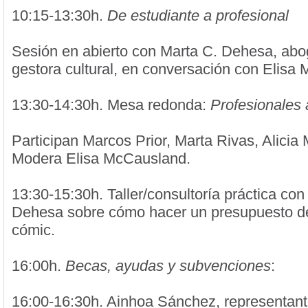
10:15-13:30h.
De estudiante a profesional
Sesión en abierto con Marta C. Dehesa, abo
gestora cultural, en conversación con Elisa
13:30-14:30h. Mesa redonda:
Profesionales 
Participan Marcos Prior, Marta Rivas, Alicia 
Modera Elisa McCausland.
13:30-15:30h. Taller/consultoría práctica con
Dehesa sobre cómo hacer un presupuesto de 
cómic.
16:00h.
Becas, ayudas y subvenciones
:
16:00-16:30h. Ainhoa Sánchez, representant