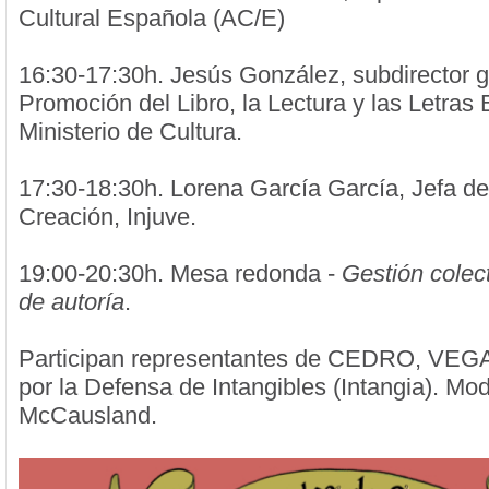
Cultural Española (AC/E)
16:30-17:30h. Jesús González, subdirector g
Promoción del Libro, la Lectura y las Letras
Ministerio de Cultura.
17:30-18:30h. Lorena García García, Jefa d
Creación, Injuve.
19:00-20:30h. Mesa redonda -
Gestión colec
de autoría
.
Participan representantes de CEDRO, VEGA
por la Defensa de Intangibles (Intangia). Mod
McCausland.