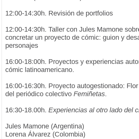
12:00-14:30h. Revisión de portfolios
12:00-14:30h. Taller con Jules Mamone sob
concretar un proyecto de cómic: guion y desa
personajes
16:00-18:00h. Proyectos y experiencias auto
cómic latinoamericano.
16:00-16:30h. Proyecto autogestionado: Flor 
del periódico colectivo
Femiñetas
.
16:30-18.00h.
Experiencias al otro lado del 
Jules Mamone (Argentina)
Lorena Álvarez (Colombia)