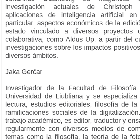
investigación actuales de Christoph 
aplicaciones de inteligencia artificial e
particular, aspectos económicos de la edici
estado vinculado a diversos proyectos d
colaborativa, como Aldus Up, a partir del c
investigaciones sobre los impactos positivos
diversos ámbitos.
Jaka Gerčar
Investigador de la Facultad de Filosofía
Universidad de Liubliana y se especializa
lectura, estudios editoriales, filosofía de la
ramificaciones sociales de la digitalizaci
trabajo académico, es editor, traductor y ens
regularmente con diversos medios de com
temas como la filosofía, la teoría de la foto