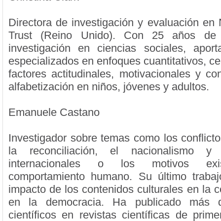
Directora de investigación y evaluación en 
Trust (Reino Unido). Con 25 años de 
investigación en ciencias sociales, apor
especializados en enfoques cuantitativos, c
factores actitudinales, motivacionales y co
alfabetización en niños, jóvenes y adultos.
Emanuele Castano
Investigador sobre temas como los conflicto
la reconciliación, el nacionalismo y 
internacionales o los motivos exis
comportamiento humano. Su último trabajo
impacto de los contenidos culturales en la c
en la democracia. Ha publicado más d
científicos en revistas científicas de prim