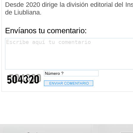
Desde 2020 dirige la división editorial del I
de Liubliana.
Envíanos tu comentario: