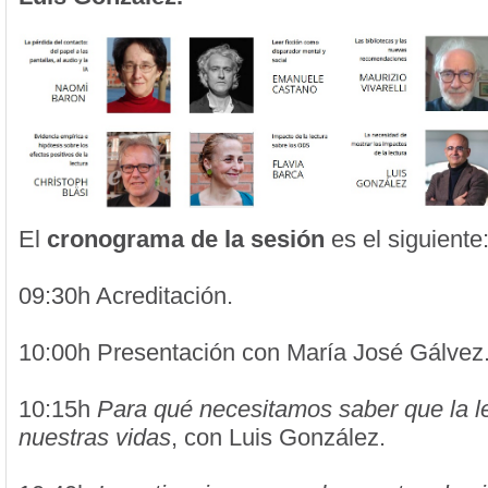
El
cronograma de la sesión
es el siguiente
09:30h Acreditación.
10:00h Presentación con María José Gálvez
10:15h
Para qué necesitamos saber que la l
nuestras vidas
, con Luis González.