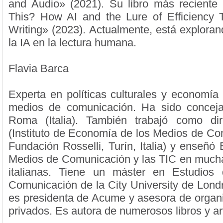
and Audio» (2021). Su libro más recient
This? How AI and the Lure of Efficiency
Writing» (2023). Actualmente, está exploran
la IA en la lectura humana.
Flavia Barca
Experta en políticas culturales y economía 
medios de comunicación. Ha sido conceja
Roma (Italia). También trabajó como di
(Instituto de Economía de los Medios de Co
Fundación Rosselli, Turín, Italia) y enseñó
Medios de Comunicación y las TIC en much
italianas. Tiene un máster en Estudios 
Comunicación de la City University de Lond
es presidenta de Acume y asesora de organ
privados. Es autora de numerosos libros y ar