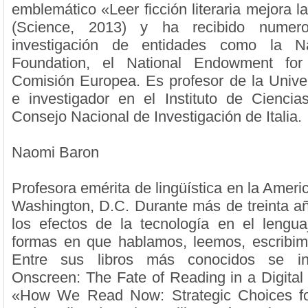
emblemático «Leer ficción literaria mejora l
(Science, 2013) y ha recibido numer
investigación de entidades como la Na
Foundation, el National Endowment for
Comisión Europea. Es profesor de la Unive
e investigador en el Instituto de Ciencia
Consejo Nacional de Investigación de Italia.
Naomi Baron
Profesora emérita de lingüística en la Ameri
Washington, D.C. Durante más de treinta a
los efectos de la tecnología en el lenguaj
formas en que hablamos, leemos, escribi
Entre sus libros más conocidos se i
Onscreen: The Fate of Reading in a Digital
«How We Read Now: Strategic Choices for