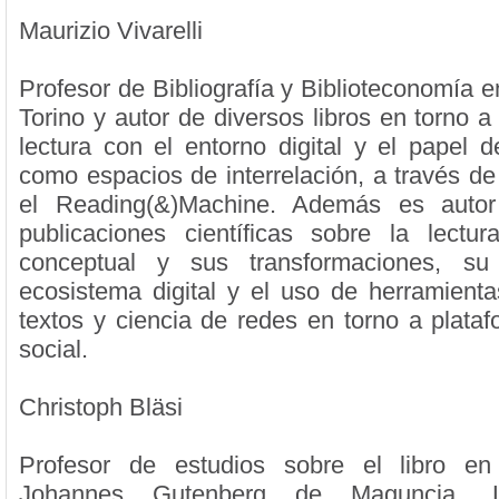
Maurizio Vivarelli
Profesor de Bibliografía y Biblioteconomía en
Torino y autor de diversos libros en torno a 
lectura con el entorno digital y el papel d
como espacios de interrelación, a través d
el Reading(&)Machine. Además es auto
publicaciones científicas sobre la lectur
conceptual y sus transformaciones, su
ecosistema digital y el uso de herramient
textos y ciencia de redes en torno a plataf
social.
Christoph Bläsi
Profesor de estudios sobre el libro en
Johannes Gutenberg de Maguncia. 