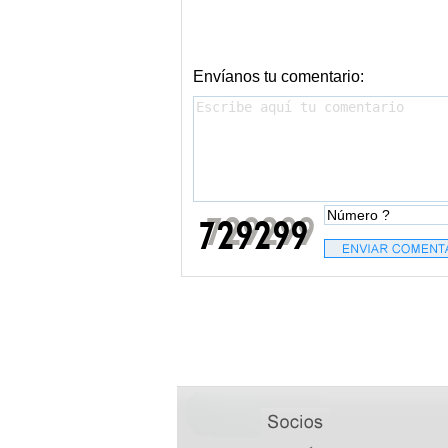
Envíanos tu comentario: