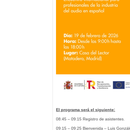
El programa será el siguiente:
08:45 – 09:15 Registro de asistentes.
09:15 – 09:25 Bienvenida – Luis Gonzál