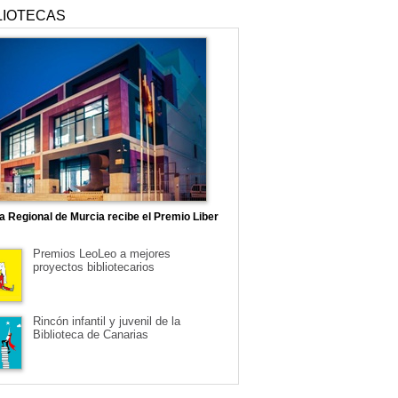
LIOTECAS
ca Regional de Murcia recibe el Premio Liber
Premios LeoLeo a mejores
proyectos bibliotecarios
Rincón infantil y juvenil de la
Biblioteca de Canarias