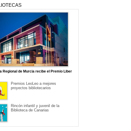
LIOTECAS
ca Regional de Murcia recibe el Premio Liber
Premios LeoLeo a mejores
proyectos bibliotecarios
Rincón infantil y juvenil de la
Biblioteca de Canarias