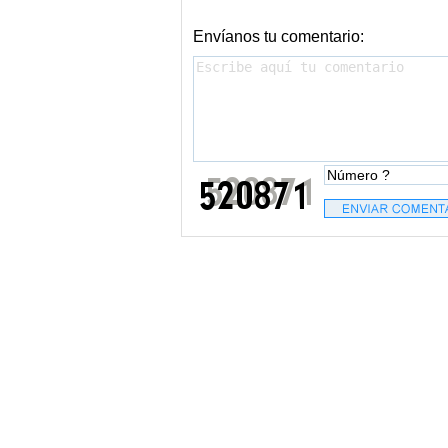
Envíanos tu comentario: