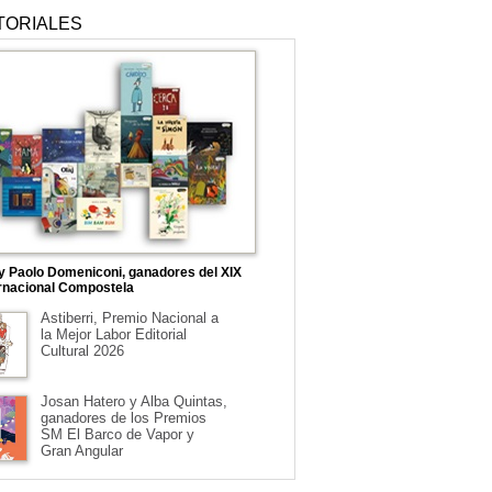
TORIALES
 y Paolo Domeniconi, ganadores del XIX
rnacional Compostela
Astiberri, Premio Nacional a
la Mejor Labor Editorial
Cultural 2026
Josan Hatero y Alba Quintas,
ganadores de los Premios
SM El Barco de Vapor y
Gran Angular