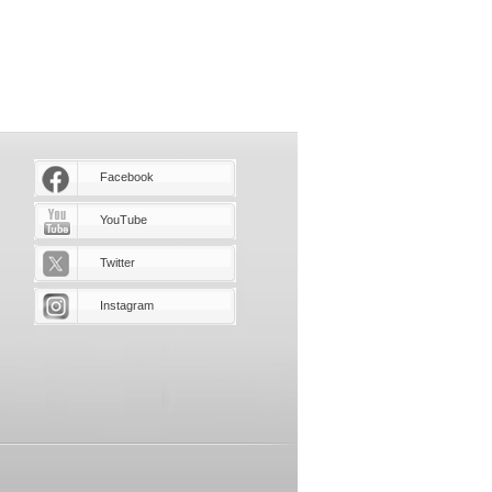
Facebook
YouTube
Twitter
Instagram