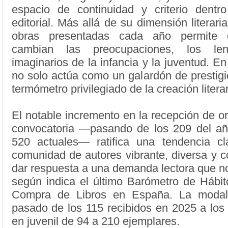
espacio de continuidad y criterio dent
editorial. Más allá de su dimensión literari
obras presentadas cada año permite 
cambian las preocupaciones, los le
imaginarios de la infancia y la juventud. En
no solo actúa como un galardón de prestig
termómetro privilegiado de la creación litera
El notable incremento en la recepción de or
convocatoria —pasando de los 209 del año
520 actuales— ratifica una tendencia cl
comunidad de autores vibrante, diversa y 
dar respuesta a una demanda lectora que no
según indica el último Barómetro de Hábit
Compra de Libros en España. La modalid
pasado de los 115 recibidos en 2025 a los
en juvenil de 94 a 210 ejemplares.