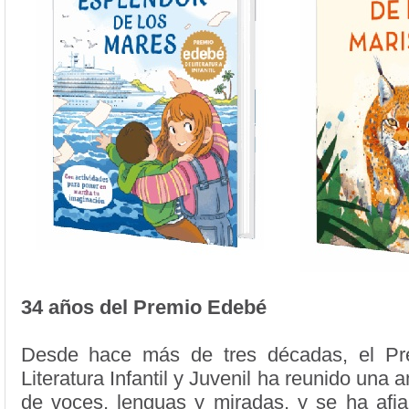
34 años del Premio Edebé
Desde hace más de tres décadas, el P
Literatura Infantil y Juvenil ha reunido una 
de voces, lenguas y miradas, y se ha af