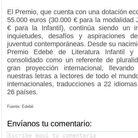
El Premio, que cuenta con una dotación ec
55.000 euros (30.000 € para la modalidad 
€ para la Infantil), continúa siendo un i
inquietudes, desafíos y aspiraciones d
juventud contemporáneas. Desde su nacimie
Premio Edebé de Literatura Infantil y
consolidado como un referente de pluralid
gran proyección internacional, llevand
nuestras letras a lectores de todo el mund
internacionales, traducciones a 22 idioma
26 países.
Fuente: Edebé
Envíanos tu comentario: