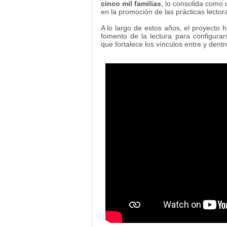
cinco mil familias
, lo consolida como 
en la promoción de las prácticas lector
A lo largo de estos años, el proyecto
fomento de la lectura para configurar
que fortalece los vínculos entre y dentro