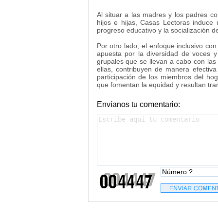
Al situar a las madres y los padres c
hijos e hijas, Casas Lectoras induce 
progreso educativo y la socialización d
Por otro lado, el enfoque inclusivo co
apuesta por la diversidad de voces y
grupales que se llevan a cabo con las 
ellas, contribuyen de manera efectiv
participación de los miembros del hog
que fomentan la equidad y resultan tr
Envíanos tu comentario: