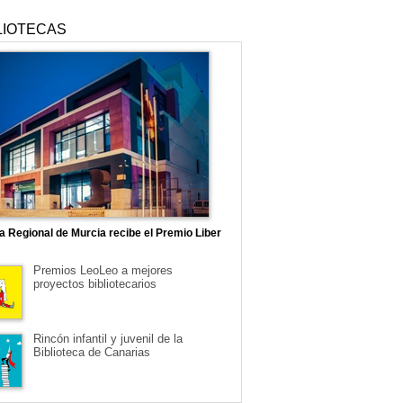
LIOTECAS
ca Regional de Murcia recibe el Premio Liber
Premios LeoLeo a mejores
proyectos bibliotecarios
Rincón infantil y juvenil de la
Biblioteca de Canarias