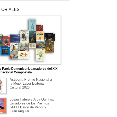
TORIALES
 y Paolo Domeniconi, ganadores del XIX
rnacional Compostela
Astiberri, Premio Nacional a
la Mejor Labor Editorial
Cultural 2026
Josan Hatero y Alba Quintas,
ganadores de los Premios
SM El Barco de Vapor y
Gran Angular