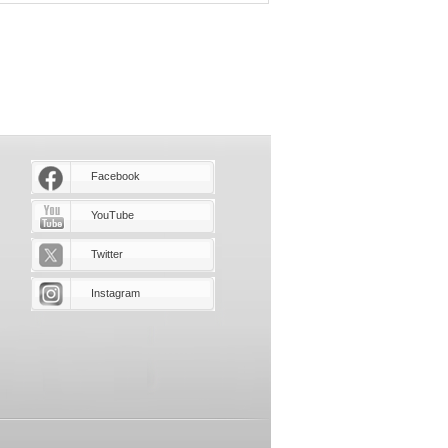
Facebook
YouTube
Twitter
Instagram