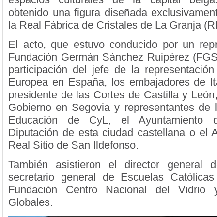
obtenido una figura diseñada exclusivament
la Real Fábrica de Cristales de La Granja 
El acto, que estuvo conducido por un rep
Fundación Germán Sánchez Ruipérez (FGSR
participación del jefe de la representació
Europea en España, los embajadores de Ital
presidente de las Cortes de Castilla y León
Gobierno en Segovia y representantes de 
Educación de CyL, el Ayuntamiento d
Diputación de esta ciudad castellana o el 
Real Sitio de San Ildefonso.
También asistieron el director general
secretario general de Escuelas Católica
Fundación Centro Nacional del Vidrio
Globales.