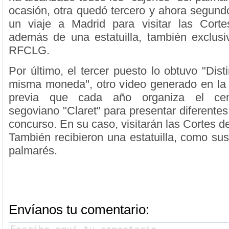
ocasión, otra quedó tercero y ahora segundo
un viaje a Madrid para visitar las Cort
además de una estatuilla, también exclusiv
RFCLG.
Por último, el tercer puesto lo obtuvo "Dist
misma moneda", otro vídeo generado en la p
previa que cada año organiza el cen
segoviano "Claret" para presentar diferentes
concurso. En su caso, visitarán las Cortes de
También recibieron una estatuilla, como s
palmarés.
Envíanos tu comentario: