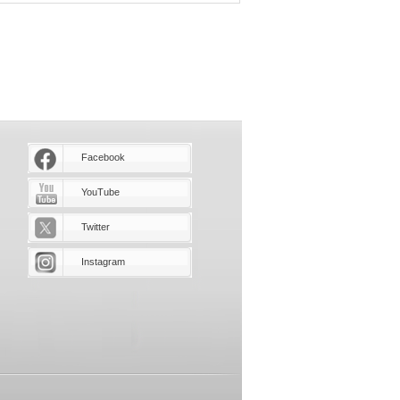
Facebook
YouTube
Twitter
Instagram