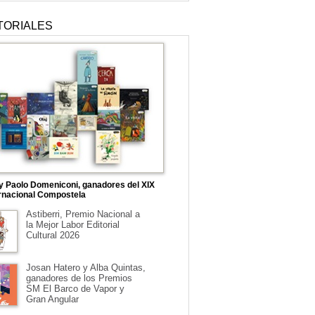
TORIALES
 y Paolo Domeniconi, ganadores del XIX
rnacional Compostela
Astiberri, Premio Nacional a
la Mejor Labor Editorial
Cultural 2026
Josan Hatero y Alba Quintas,
ganadores de los Premios
SM El Barco de Vapor y
Gran Angular