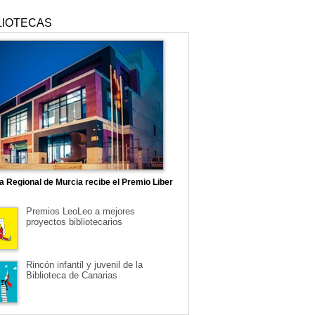
LIOTECAS
ca Regional de Murcia recibe el Premio Liber
Premios LeoLeo a mejores
proyectos bibliotecarios
Rincón infantil y juvenil de la
Biblioteca de Canarias