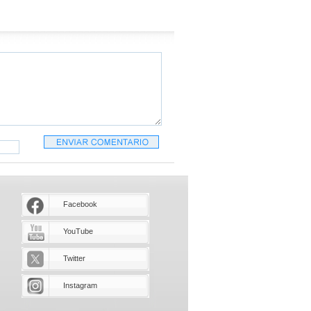
Facebook
YouTube
Twitter
Instagram