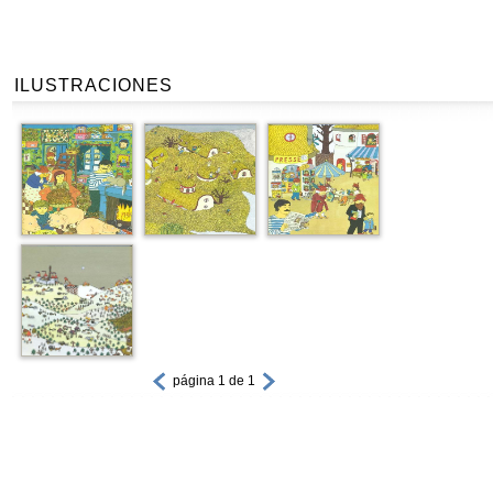
ILUSTRACIONES
página 1 de 1