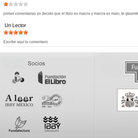
primer comentariao yo decido que el libro es maicra y maicra es malo, te gtasmite
Un Lector
Escribe aquí tu comentario