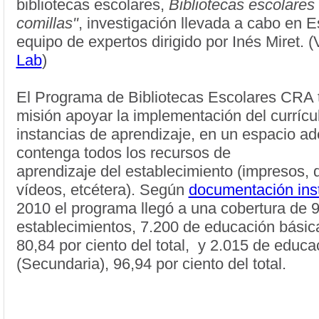
bibliotecas escolares,
Bibliotecas escolares 
comillas"
, investigación llevada a cabo en 
equipo de expertos dirigido por Inés Miret.
Lab
)
El Programa de Bibliotecas Escolares CRA 
misión apoyar la implementación del curríc
instancias de aprendizaje, en un espacio a
contenga todos los recursos de
aprendizaje del establecimiento (impresos, d
vídeos, etcétera). Según
documentación inst
2010 el programa llegó a una cobertura de 
establecimientos, 7.200 de educación básica
80,84 por ciento del total, y 2.015 de educ
(Secundaria), 96,94 por ciento del total.