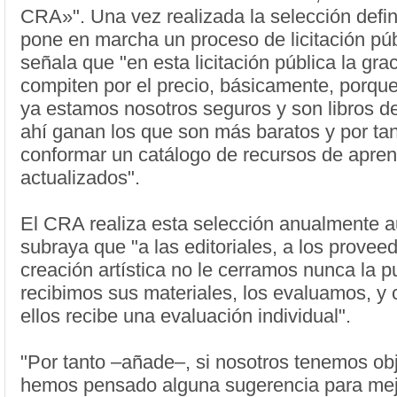
CRA»". Una vez realizada la selección defin
pone en marcha un proceso de licitación púb
señala que "en esta licitación pública la gra
compiten por el precio, básicamente, porque
ya estamos nosotros seguros y son libros d
ahí ganan los que son más baratos y por t
conformar un catálogo de recursos de apren
actualizados".
El CRA realiza esta selección anualmente 
subraya que "a las editoriales, a los proveed
creación artística no le cerramos nunca la p
recibimos sus materiales, los evaluamos, y
ellos recibe una evaluación individual".
"Por tanto –añade–, si nosotros tenemos obj
hemos pensado alguna sugerencia para mejor