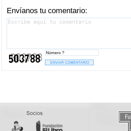
Envíanos tu comentario: