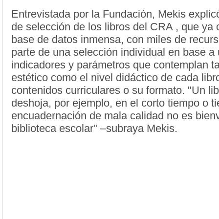
Entrevistada por la Fundación, Mekis explic
de selección de los libros del CRA , que y
base de datos inmensa, con miles de recur
parte de una selección individual en base a
indicadores y parámetros que contemplan ta
estético como el nivel didáctico de cada lib
contenidos curriculares o su formato. "Un li
deshoja, por ejemplo, en el corto tiempo o t
encuadernación de mala calidad no es bien
biblioteca escolar" –subraya Mekis.