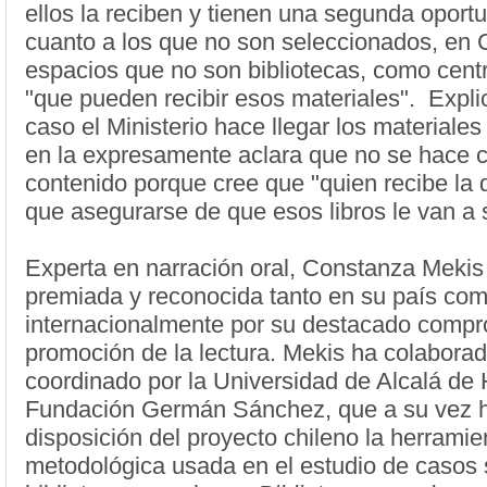
ellos la reciben y tienen una segunda oport
cuanto a los que no son seleccionados, en C
espacios que no son bibliotecas, como cent
"que pueden recibir esos materiales". Expl
caso el Ministerio hace llegar los materiales
en la expresamente aclara que no se hace 
contenido porque cree que "quien recibe la 
que asegurarse de que esos libros le van a s
Experta en narración oral, Constanza Mekis
premiada y reconocida tanto en su país co
internacionalmente por su destacado compr
promoción de la lectura. Mekis ha colaborad
coordinado por la Universidad de Alcalá de 
Fundación Germán Sánchez, que a su vez h
disposición del proyecto chileno la herramie
metodológica usada en el estudio de casos 