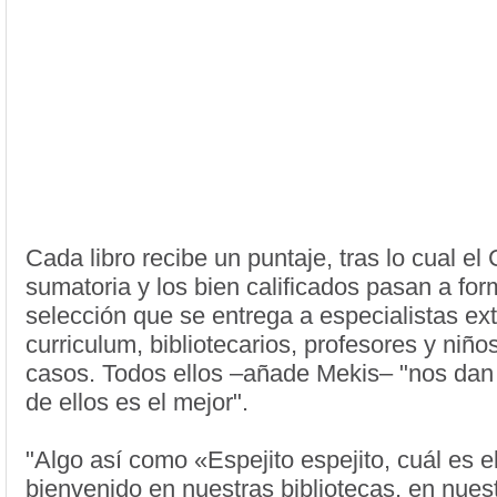
Cada libro recibe un puntaje, tras lo cual e
sumatoria y los bien calificados pasan a for
selección que se entrega a especialistas ex
curriculum, bibliotecarios, profesores y niñ
casos. Todos ellos –añade Mekis– "nos dan 
de ellos es el mejor".
"Algo así como «Espejito espejito, cuál es e
bienvenido en nuestras bibliotecas, en nues