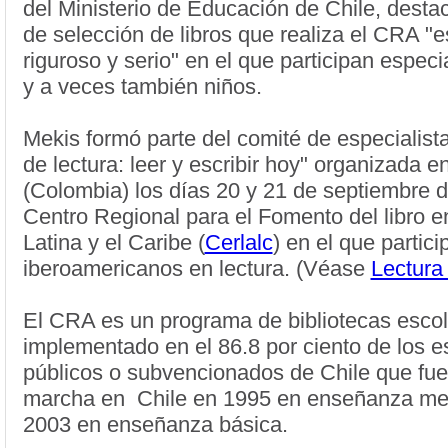
del Ministerio de Educación de Chile, destac
de selección de libros que realiza el CRA "
riguroso y serio" en el que participan especi
y a veces también niños.
Mekis formó parte del comité de especialist
de lectura: leer y escribir hoy" organizada 
(Colombia) los días 20 y 21 de septiembre d
Centro Regional para el Fomento del libro 
Latina y el Caribe (
Cerlalc
) en el que partic
iberoamericanos en lectura. (Véase
Lectura
El CRA es un programa de bibliotecas esco
implementado en el 86.8 por ciento de los e
públicos o subvencionados de Chile que fue
marcha en Chile en 1995 en enseñanza med
2003 en enseñanza básica.