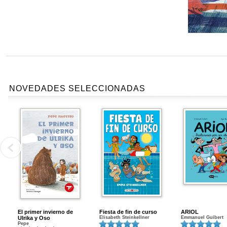
NOVEDADES SELECCIONADAS
El primer invierno de
Fiesta de fin de curso
ARIOL
Ulrika y Oso
Elisabeth Steinkellner
Emmanuel Guibert
Pepe