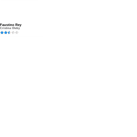
Faustino Rey
Cristina Oleby