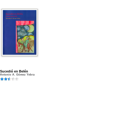
Sucedió en Belén
Antonio A. Gómez Yebra