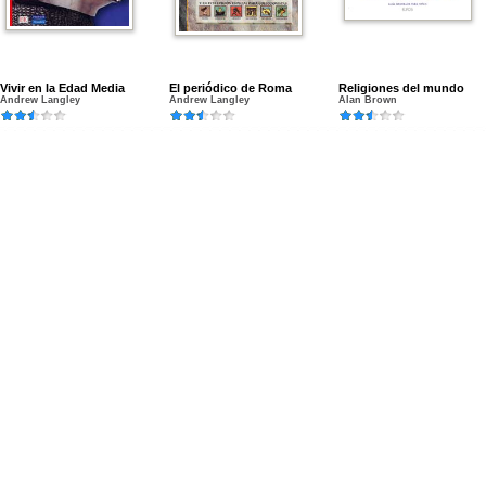
Vivir en la Edad Media
El periódico de Roma
Religiones del mundo
Andrew Langley
Andrew Langley
Alan Brown