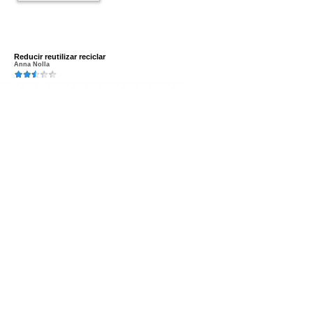
Reducir reutilizar reciclar
Anna Nolla