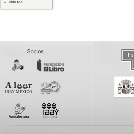
Vida real