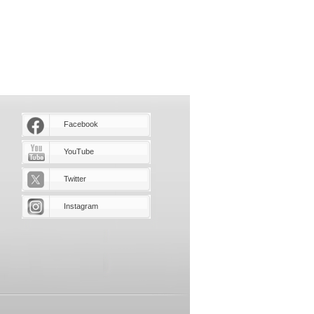
Facebook
YouTube
Twitter
Instagram