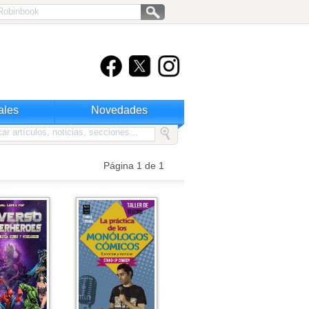
ales
Novedades
Página 1 de 1