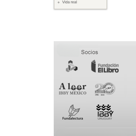
Vida real