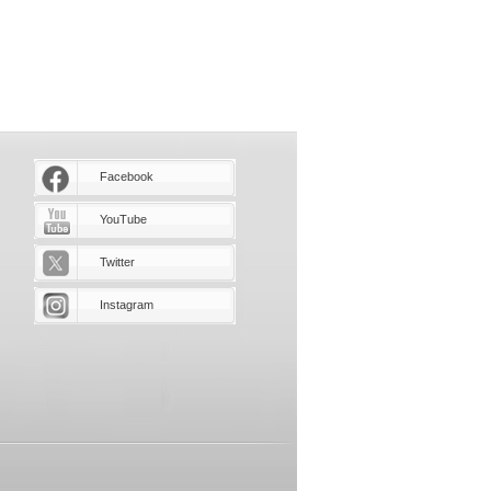
Facebook
YouTube
Twitter
Instagram