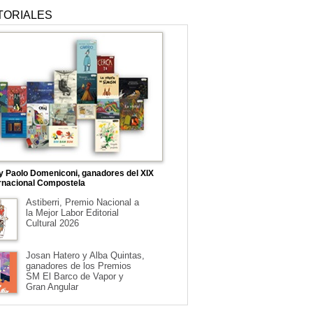
TORIALES
 y Paolo Domeniconi, ganadores del XIX
rnacional Compostela
Astiberri, Premio Nacional a
la Mejor Labor Editorial
Cultural 2026
Josan Hatero y Alba Quintas,
ganadores de los Premios
SM El Barco de Vapor y
Gran Angular