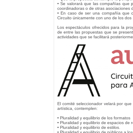
• Se valorará que las compañías que p
coordinadoras o de otras asociaciones d
• En caso de ser una compañía que cu
Circuito únicamente con uno de los dos 
Los espectáculos ofrecidos para la pr
de entre las propuestas que se present
actividades que se facilitará posteriorm
El comité seleccionador velará por que
artística, contemplen:
• Pluralidad y equilibrio de los formatos
• Pluralidad y equilibrio de espacios de 
• Pluralidad y equilibrio de estilos.
• Pluralidad y equilibrio de públicos a l