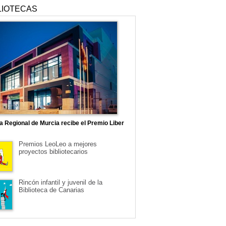
LIOTECAS
ca Regional de Murcia recibe el Premio Liber
Premios LeoLeo a mejores
proyectos bibliotecarios
Rincón infantil y juvenil de la
Biblioteca de Canarias