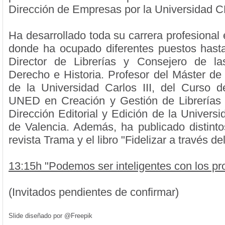
Dirección de Empresas por la Universidad 
Ha desarrollado toda su carrera profesional
donde ha ocupado diferentes puestos hasta 
Director de Librerías y Consejero de las
Derecho e Historia. Profesor del Máster de 
de la Universidad Carlos III, del Curso 
UNED en Creación y Gestión de Librerías 
Dirección Editorial y Edición de la Universi
de Valencia. Además, ha publicado distintos
revista Trama y el libro "Fidelizar a través del
13:15h "Podemos ser inteligentes con los pr
(Invitados pendientes de confirmar)
Slide diseñado por @Freepik