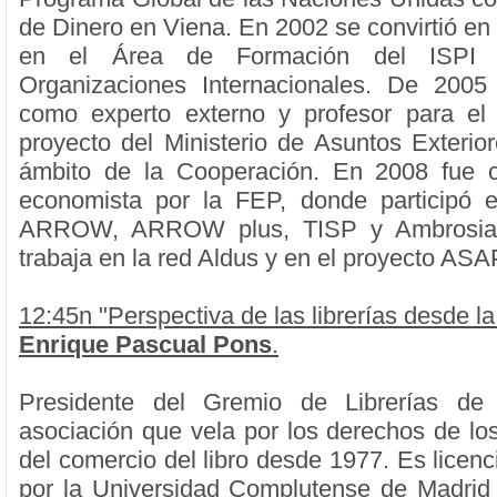
de Dinero en Viena. En 2002 se convirtió en
en el Área de Formación del ISPI 
Organizaciones Internacionales. De 2005
como experto externo y profesor para el
proyecto del Ministerio de Asuntos Exterior
ámbito de la Cooperación. En 2008 fue 
economista por la FEP, donde participó e
ARROW, ARROW plus, TISP y Ambrosia,
trabaja en la red Aldus y en el proyecto ASA
12:45n "Perspectiva de las librerías desde l
Enrique Pascual Pons
.
Presidente del Gremio de Librerías de 
asociación que vela por los derechos de lo
del comercio del libro desde 1977. Es licen
por la Universidad Complutense de Madrid