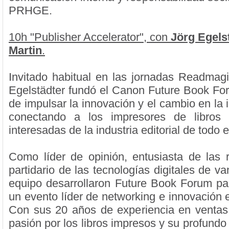
PRHGE.
10h "Publisher Accelerator", con
Jörg Egels
Martin
.
Invitado habitual en las jornadas Readma
Egelstädter fundó el Canon Future Book For
de impulsar la innovación y el cambio en la in
conectando a los impresores de libros
interesadas de la industria editorial de todo 
Como líder de opinión, entusiasta de las 
partidario de las tecnologías digitales de va
equipo desarrollaron Future Book Forum par
un evento líder de networking e innovación e
Con sus 20 años de experiencia en ventas
pasión por los libros impresos y su profund