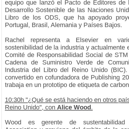
equipo que lanzó el Pacto de Editores de 
Desarrollo Sostenible de las Naciones Unid
Libro de los ODS, que ha apoyado proye
Portugal, Brasil, Alemania y Países Bajos.
Rachel representa a Elsevier en var
sostenibilidad de la industria y actualmente 
Comité de Responsabilidad Social de STM 
Cadena de Suministro Verde de Comuni
Industria del Libro del Reino Unido (BIC
convertido en cofundadora de Publishing 20
trabaja en un prototipo de etiqueta de carbon
10:30h "¿Qué se está haciendo en otros paí
Reino Unido", con
Alice Wood
.
Wood es gerente de sustentabilidad 