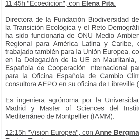
11:45h "Ecoedición", con
Elena Pita.
Directora de la Fundación Biodiversidad del
la Transición Ecológica y el Reto Demográf
ha sido funcionaria de ONU Medio Ambient
Regional para América Latina y Caribe
trabajado también para la Unión Europea, co
en la Delegación de la UE en Mauritania,
Española de Cooperación Internacional par
para la Oficina Española de Cambio Clim
consultora AEPO en su oficina de Libreville 
Es ingeniera agrónoma por la Universidad
Madrid y Master of Sciences del Insti
Mediterráneo de Montpellier (IAMM).
12:15h "Visión Europea", con
Anne Bergma