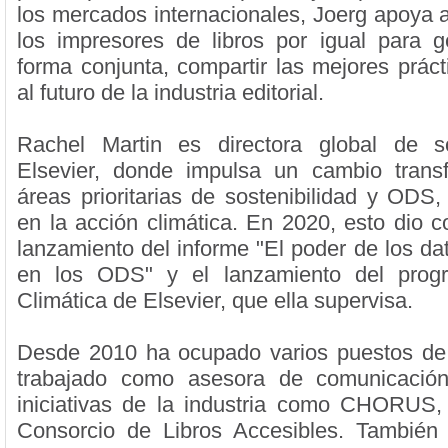
los mercados internacionales, Joerg apoya a
los impresores de libros por igual para 
forma conjunta, compartir las mejores práct
al futuro de la industria editorial.
Rachel Martin es directora global de so
Elsevier, donde impulsa un cambio trans
áreas prioritarias de sostenibilidad y ODS
en la acción climática. En 2020, esto dio c
lanzamiento del informe "El poder de los da
en los ODS" y el lanzamiento del prog
Climática de Elsevier, que ella supervisa.
Desde 2010 ha ocupado varios puestos de
trabajado como asesora de comunicación
iniciativas de la industria como CHORU
Consorcio de Libros Accesibles. También 