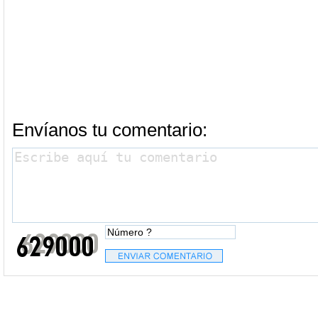
Envíanos tu comentario: