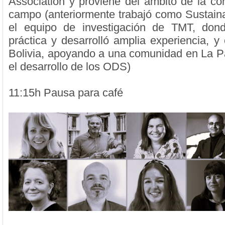
Association y proviene del ámbito de la con
campo (anteriormente trabajó como Sustainab
el equipo de investigación de TMT, dond
práctica y desarrolló amplia experiencia,
Bolivia, apoyando a una comunidad en La P
el desarrollo de los ODS)
11:15h Pausa para café