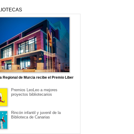
LIOTECAS
ca Regional de Murcia recibe el Premio Liber
Premios LeoLeo a mejores
proyectos bibliotecarios
Rincón infantil y juvenil de la
Biblioteca de Canarias