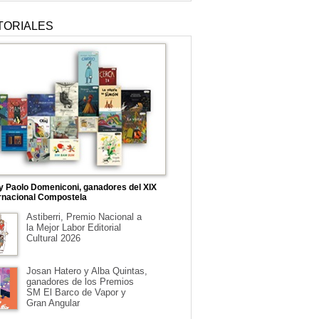
TORIALES
 y Paolo Domeniconi, ganadores del XIX
rnacional Compostela
Astiberri, Premio Nacional a
la Mejor Labor Editorial
Cultural 2026
Josan Hatero y Alba Quintas,
ganadores de los Premios
SM El Barco de Vapor y
Gran Angular