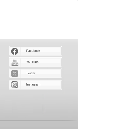
Facebook
YouTube
Twitter
Instagram