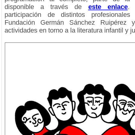
disponible a través de
este enlace
.
participación de distintos profesionales
Fundación Germán Sánchez Ruipérez 
actividades en torno a la literatura infantil y j