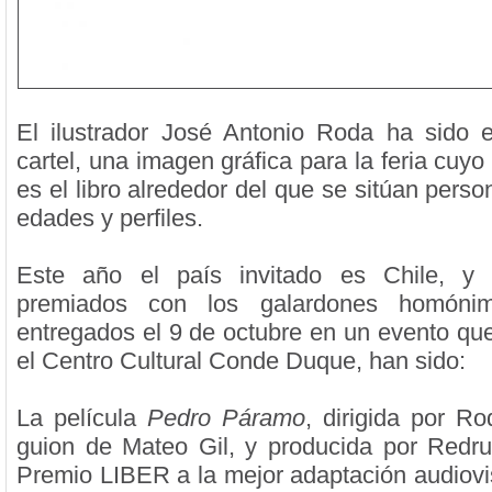
El ilustrador José Antonio Roda ha sido 
cartel, una imagen gráfica para la feria cuyo
es el libro alrededor del que se sitúan perso
edades y perfiles.
Este año el país invitado es Chile, y
premiados con los galardones homóni
entregados el 9 de octubre en un evento que
el Centro Cultural Conde Duque, han sido:
La película
Pedro Páramo
, dirigida por Ro
guion de Mateo Gil, y producida por Redr
Premio LIBER a la mejor adaptación audiovi