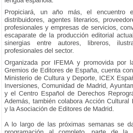
lengua española.
Propiciará, un año más, el encuentro ent
distribuidores, agentes literarios, proveedo
profesionales y empresas de servicios, conv
escaparate de la producción editorial actua
sinergias entre autores, libreros, ilust
profesionales del sector.
Organizada por IFEMA y promovida por l
Gremios de Editores de España, cuenta con e
Ministerio de Cultura y Deporte, ICEX Espa
Inversiones, Comunidad de Madrid, Ayunta
y el Centro Español de Derechos Reprogr
Además, también colabora Acción Cultural
y la Asociación de Editores de Madrid.
A lo largo de las próximas semanas se da
programación al completo, parte de la