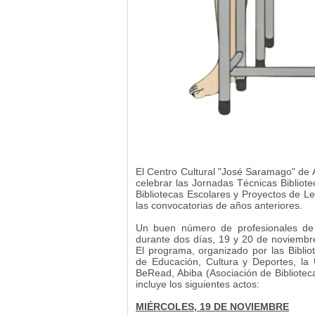
El Centro Cultural "José Saramago" de 
celebrar las Jornadas Técnicas Bibliote
Bibliotecas Escolares y Proyectos de Lec
las convocatorias de años anteriores.
Un buen número de profesionales de 
durante dos días, 19 y 20 de noviembre,
El programa, organizado por las Biblio
de Educación, Cultura y Deportes, la 
BeRead, Abiba (Asociación de Biblioteca
incluye los siguientes actos:
MIÉRCOLES, 19 DE NOVIEMBRE