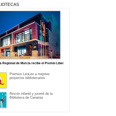
LIOTECAS
ca Regional de Murcia recibe el Premio Liber
Premios LeoLeo a mejores
proyectos bibliotecarios
Rincón infantil y juvenil de la
Biblioteca de Canarias