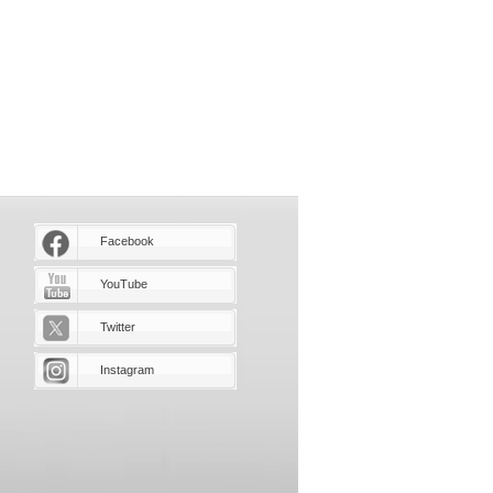
Facebook
YouTube
Twitter
Instagram