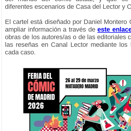
diferentes escenarios de Casa del Lector y C
El cartel está diseñado por Daniel Montero
ampliar información a través de
este enlace
obras de los autores/as o de las editoriales 
las reseñas en Canal Lector mediante los 
cada caso.