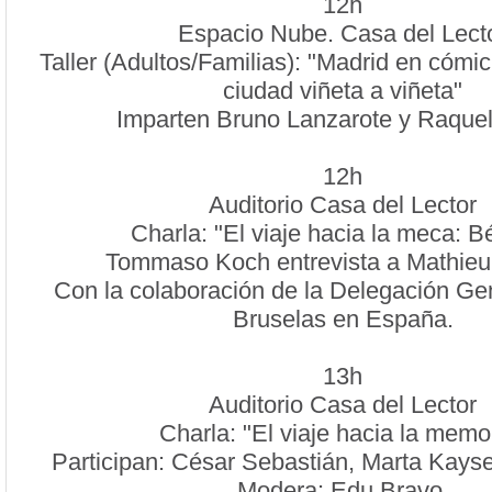
12h
Espacio Nube. Casa del Lect
Taller (Adultos/Familias): "Madrid en cómic
ciudad viñeta a viñeta"
Imparten Bruno Lanzarote y Raquel
12h
Auditorio Casa del Lector
Charla: "El viaje hacia la meca: B
Tommaso Koch entrevista a Mathieu 
Con la colaboración de la Delegación Gen
Bruselas en España.
13h
Auditorio Casa del Lector
Charla: "El viaje hacia la memo
Participan: César Sebastián, Marta Kays
Modera: Edu Bravo.