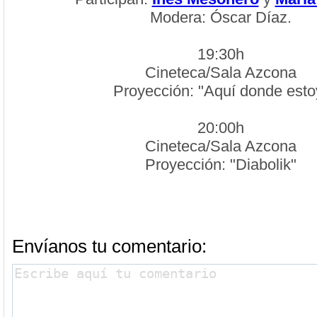
Modera: Óscar Díaz.
19:30h
Cineteca/Sala Azcona
Proyección: "Aquí donde esto
20:00h
Cineteca/Sala Azcona
Proyección: "Diabolik"
Envíanos tu comentario: