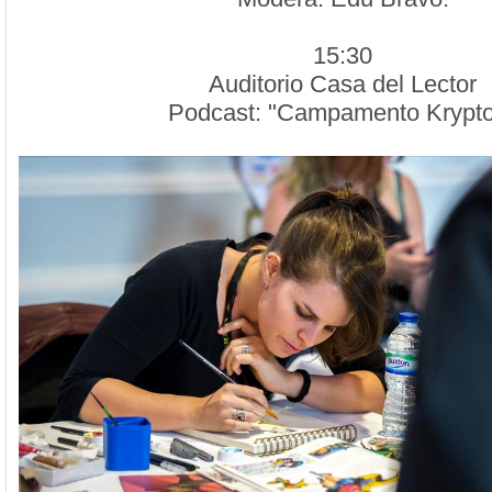
15:30
Auditorio Casa del Lector
Podcast: "Campamento Krypt