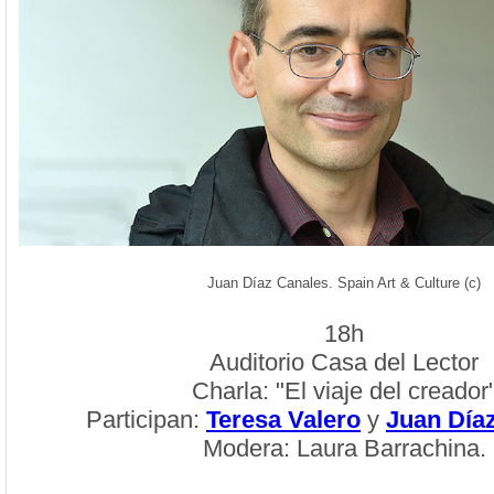
Juan Díaz Canales. Spain Art & Culture (c)
18h
Auditorio Casa del Lector
Charla: "El viaje del creador
Participan:
Teresa Valero
y
Juan Día
Modera: Laura Barrachina.