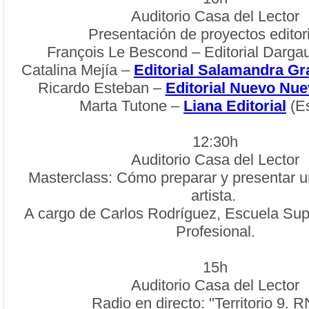
Auditorio Casa del Lector
Presentación de proyectos editori
François Le Bescond – Editorial Dargau
Catalina Mejía –
Editorial Salamandra Gr
Ricardo Esteban –
Editorial Nuevo Nue
Marta Tutone –
Liana Editorial
(E
12:30h
Auditorio Casa del Lector
Masterclass: Cómo preparar y presentar un
artista.
A cargo de Carlos Rodríguez, Escuela Sup
Profesional.
15h
Auditorio Casa del Lector
Radio en directo: "Territorio 9. 