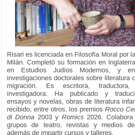
Risari es licenciada en Filosofía Moral por 
Milán. Completó su formación en Inglaterr
en Estudios Judíos Modernos, y en
investigaciones doctorales sobre literatura
migración. Es escritora, traductora
investigadora. Ha publicado y traduc
ensayos y novelas, obras de literatura infan
recibido, entre otros, los premios
Rocco Ce
di Donna
2003 y
Romics
2026. Colabora 
grupos de teatro, revistas y medios de
además de impartir cursos y talleres.