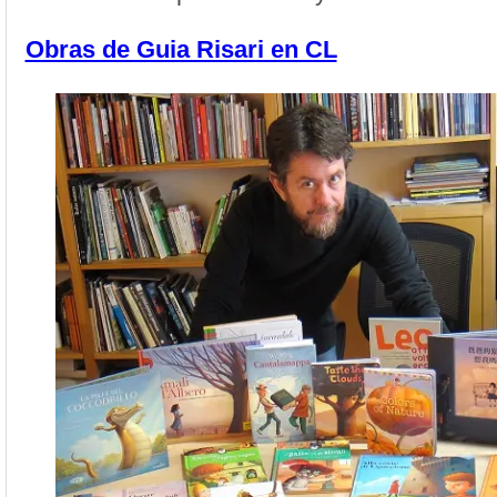
Obras de Guia Risari en CL