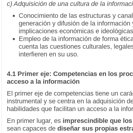
c) Adquisición de una cultura de la informac
Conocimiento de las estructuras y cana
generación y difusión de la información 
implicaciones económicas e ideológica
Empleo de la información de forma ética
cuenta las cuestiones culturales, legale
interfieren en su uso.
4.1 Primer eje: Competencias en los pro
acceso a la información
El primer eje de competencias tiene un cará
instrumental y se centra en la adquisición d
habilidades que facilitan un acceso a la inf
En primer lugar, es
imprescindible que los
sean capaces de
diseñar sus propias estr