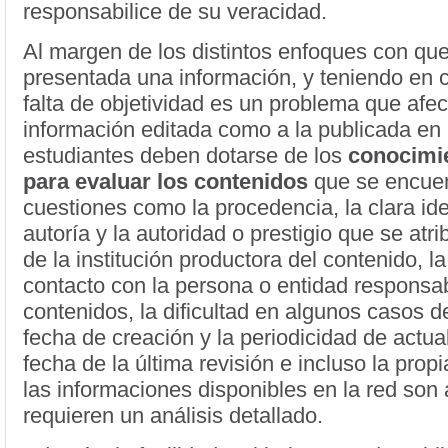
responsabilice de su veracidad.
Al margen de los distintos enfoques con qu
presentada una información, y teniendo en 
falta de objetividad es un problema que afect
información editada como a la publicada en l
estudiantes deben dotarse de los
conocimi
para evaluar los contenidos
que se encuent
cuestiones como la procedencia, la clara ide
autoría y la autoridad o prestigio que se atri
de la institución productora del contenido, la
contacto con la persona o entidad responsab
contenidos, la dificultad en algunos casos d
fecha de creación y la periodicidad de actual
fecha de la última revisión e incluso la prop
las informaciones disponibles en la red son
requieren un análisis detallado.