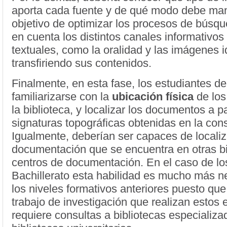
aporta cada fuente y de qué modo debe man
objetivo de optimizar los procesos de búsqu
en cuenta los distintos canales informativos
textuales, como la oralidad y las imágenes i
transfiriendo sus contenidos.
Finalmente, en esta fase, los estudiantes d
familiarizarse con la
ubicación física
de los
la biblioteca, y localizar los documentos a pa
signaturas topográficas obtenidas en la cons
Igualmente, deberían ser capaces de localiz
documentación que se encuentra en otras bi
centros de documentación. En el caso de l
Bachillerato esta habilidad es mucho más n
los niveles formativos anteriores puesto que 
trabajo de investigación que realizan estos 
requiere consultas a bibliotecas especializa