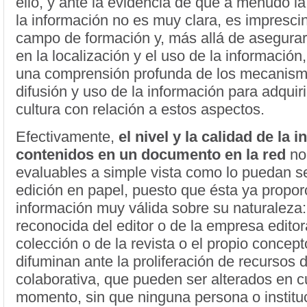
ello, y ante la evidencia de que a menudo la
la información no es muy clara, es imprescin
campo de formación y, más allá de asegurar
en la localización y el uso de la información
una comprensión profunda de los mecanism
difusión y uso de la información para adquir
cultura con relación a estos aspectos.
Efectivamente,
el nivel y la calidad de la 
contenidos en un documento en la red
no
evaluables a simple vista como lo puedan s
edición en papel, puesto que ésta ya propo
información muy válida sobre su naturaleza: 
reconocida del editor o de la empresa editor
colección o de la revista o el propio concept
difuminan ante la proliferación de recursos 
colaborativa, que pueden ser alterados en c
momento, sin que ninguna persona o institu