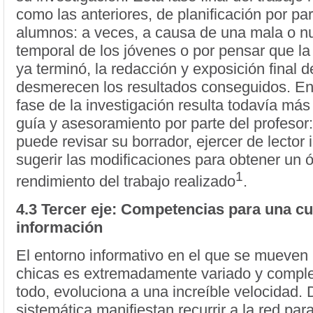
como las anteriores, de planificación por par
alumnos: a veces, a causa de una mala o nu
temporal de los jóvenes o por pensar que la 
ya terminó, la redacción y exposición final d
desmerecen los resultados conseguidos. En
fase de la investigación resulta todavía más
guía y asesoramiento por parte del profesor:
puede revisar su borrador, ejercer de lector 
sugerir las modificaciones para obtener un 
1
rendimiento del trabajo realizado
.
4.3 Tercer eje: Competencias para una cul
información
El entorno informativo en el que se mueven 
chicas es extremadamente variado y comple
todo, evoluciona a una increíble velocidad.
sistemática manifiestan recurrir a la red par