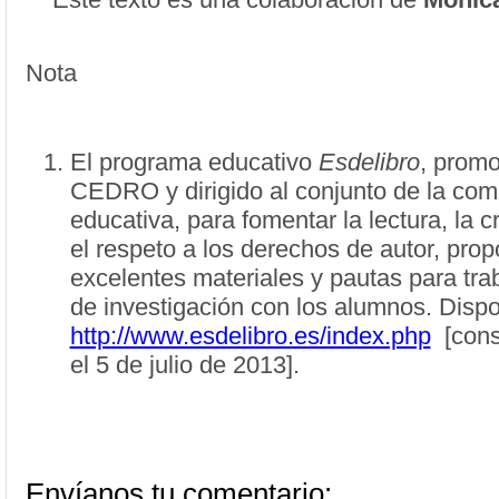
Nota
El programa educativo
Esdelibro
, promo
CEDRO y dirigido al conjunto de la co
educativa, para fomentar la lectura, la c
el respeto a los derechos de autor, prop
excelentes materiales y pautas para tra
de investigación con los alumnos. Dispo
http://www.esdelibro.es/index.php
[consu
el 5 de julio de 2013].
Envíanos tu comentario: