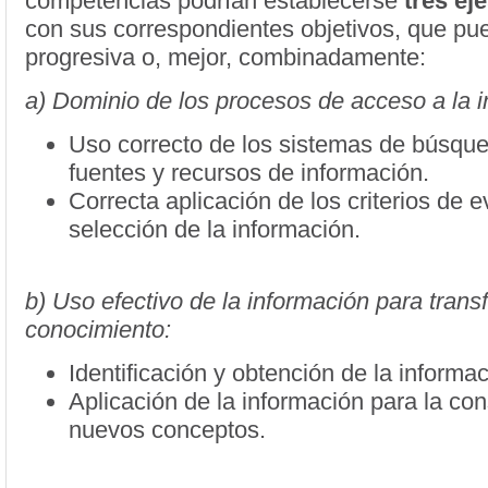
competencias podrían establecerse
tres ej
con sus correspondientes objetivos, que pu
progresiva o, mejor, combinadamente:
a) Dominio de los procesos de acceso a la i
Uso correcto de los sistemas de búsque
fuentes y recursos de información.
Correcta aplicación de los criterios de 
selección de la información.
b) Uso efectivo de la información para trans
conocimiento:
Identificación y obtención de la informac
Aplicación de la información para la con
nuevos conceptos.