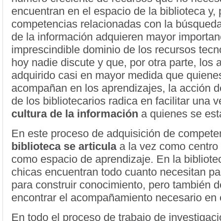
encuentran en el espacio de la biblioteca y, p
competencias relacionadas con la búsqueda 
de la información adquieren mayor importanc
imprescindible dominio de los recursos tecn
hoy nadie discute y que, por otra parte, los
adquirido casi en mayor medida que quienes
acompañan en los aprendizajes, la acción d
de los bibliotecarios radica en facilitar una 
cultura de la información
a quienes se es
En este proceso de adquisición de compete
biblioteca se articula
a la vez como centro 
como espacio de aprendizaje. En la bibliotec
chicas encuentran todo cuanto necesitan pa
para construir conocimiento, pero también 
encontrar el acompañamiento necesario en 
En todo el proceso de trabajo de investigac