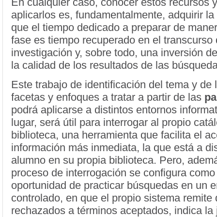
En cualquier caso, conocer estos recursos 
aplicarlos es, fundamentalmente, adquirir la
que el tiempo dedicado a preparar de maner
fase es tiempo recuperado en el transcurso 
investigación y, sobre todo, una inversión d
la calidad de los resultados de las búsqueda
Este trabajo de identificación del tema y de l
facetas y enfoques a tratar a partir de las
pa
podrá aplicarse a distintos entornos informa
lugar, será útil para interrogar al propio catá
biblioteca, una herramienta que facilita el a
información más inmediata, la que está a di
alumno en su propia biblioteca. Pero, ademá
proceso de interrogación se configura como
oportunidad de practicar búsquedas en un e
controlado, en que el propio sistema remite
rechazados a términos aceptados, indica la 