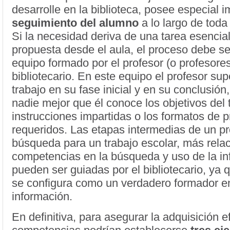
desarrolle en la biblioteca, posee especial 
seguimiento del alumno
a lo largo de toda
Si la necesidad deriva de una tarea esencia
propuesta desde el aula, el proceso debe se
equipo formado por el profesor (o profesores
bibliotecario. En este equipo el profesor sup
trabajo en su fase inicial y en su conclusión
nadie mejor que él conoce los objetivos del t
instrucciones impartidas o los formatos de 
requeridos. Las etapas intermedias de un p
búsqueda para un trabajo escolar, más rela
competencias en la búsqueda y uso de la in
pueden ser guiadas por el bibliotecario, ya 
se configura como un verdadero formador en
información.
En definitiva, para asegurar la adquisición e