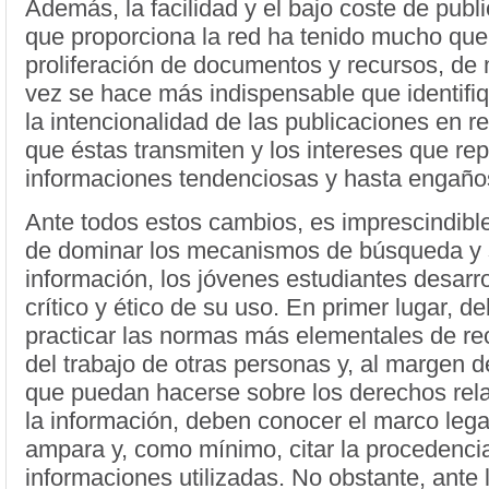
Además, la facilidad y el bajo coste de publi
que proporciona la red ha tenido mucho que 
proliferación de documentos y recursos, d
vez se hace más indispensable que identifi
la intencionalidad de las publicaciones en re
que éstas transmiten y los intereses que rep
informaciones tendenciosas y hasta engaño
Ante todos estos cambios, es imprescindibl
de dominar los mecanismos de búsqueda y s
información, los jóvenes estudiantes desarro
crítico y ético de su uso. En primer lugar, de
practicar las normas más elementales de r
del trabajo de otras personas y, al margen d
que puedan hacerse sobre los derechos rela
la información, deben conocer el marco lega
ampara y, como mínimo, citar la procedencia
informaciones utilizadas. No obstante, ante 