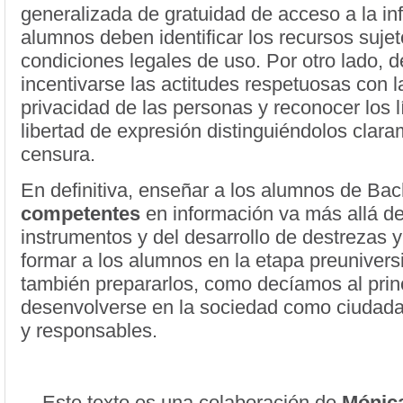
generalizada de gratuidad de acceso a la in
alumnos deben identificar los recursos sujet
condiciones legales de uso. Por otro lado, 
incentivarse las actitudes respetuosas con la
privacidad de las personas y reconocer los l
libertad de expresión distinguiéndolos clara
censura.
En definitiva, enseñar a los alumnos de Bac
competentes
en información va más allá de
instrumentos y del desarrollo de destrezas y
formar a los alumnos en la etapa preuniversit
también prepararlos, como decíamos al princ
desenvolverse en la sociedad como ciudad
y responsables.
Este texto es una colaboración de
Mónica