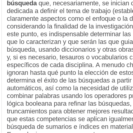
búsqueda
que, necesariamente, se inician 
dedicada a definir el tema de trabajo (estab
claramente aspectos como el enfoque o la de
considerando la finalidad de la investigación.
este punto, es indispensable determinar las
que lo caracterizan y que serán las que guia
búsqueda, usando diccionarios y otras obras
y, si es necesario, tesauros o vocabularios 
específicos de cada disciplina. A menudo ch
ignoran hasta qué punto la elección de esto
determina el éxito de las búsquedas a partir
automáticos, así como la necesidad de utili
combinar palabras usando los operadores pr
lógica booleana para refinar las búsquedas, 
truncamientos para obtener mejores resultad
que estas competencias se aplican igualmen
búsqueda de sumarios e índices en materia