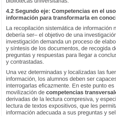
bibliotecas universitarias.
4.2 Segundo eje: Competencias en el uso 
información para transformarla en conoc
La recopilación sistemática de información 
debería ser– el objetivo de una investigació
investigación demanda un proceso de elabor
y síntesis de los documentos, de recogida d
preguntas y respuestas para llegar a conclu
y contrastadas.
Una vez determinadas y localizadas las fuen
información, los alumnos deben ser capace
interrogarlas eficazmente. En este punto es 
movilización de
competencias transversal
derivadas de la lectura compresiva, y espec
lectura de textos expositivos, que les permit
información adecuada a sus preguntas y sel