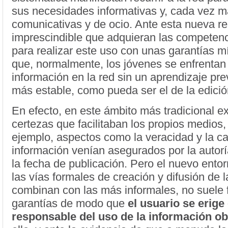
sus necesidades informativas y, cada vez m
comunicativas y de ocio. Ante esta nueva re
imprescindible que adquieran las competen
para realizar este uso con unas garantías m
que, normalmente, los jóvenes se enfrentan
información en la red sin un aprendizaje pr
más estable, como pueda ser el de la edició
En efecto, en este ámbito más tradicional e
certezas que facilitaban los propios medios, 
ejemplo, aspectos como la veracidad y la ca
información venían asegurados por la autoría
la fecha de publicación. Pero el nuevo entor
las vías formales de creación y difusión de 
combinan con las más informales, no suele fa
garantías de modo que
el usuario se erige
responsable del uso de la información ob