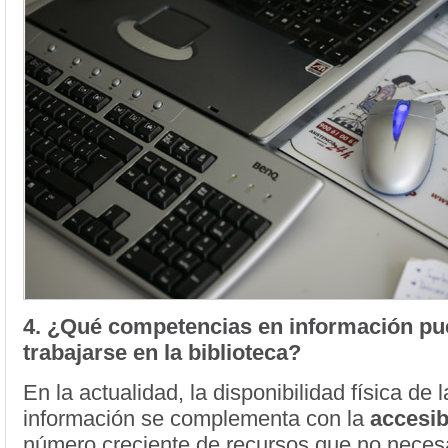
4. ¿Qué competencias en información p
trabajarse en la biblioteca?
En la actualidad, la disponibilidad física de 
información se complementa con la
accesib
número creciente de recursos que no neces