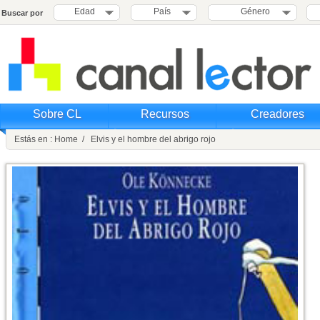
Edad
País
Género
Buscar por
Sobre CL
Recursos
Creadores
Estás en : Home / Elvis y el hombre del abrigo rojo