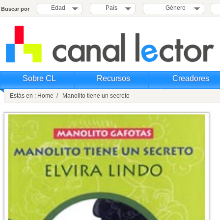
Edad
País
Género
Buscar por
Sobre CL
Recursos
Creadores
Estás en : Home / Manolito tiene un secreto