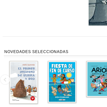
NOVEDADES SELECCIONADAS