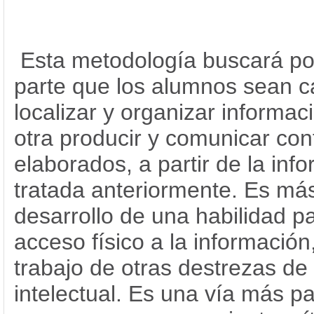
Esta metodología buscará po
parte que los alumnos sean 
localizar y organizar informac
otra producir y comunicar con
elaborados, a partir de la inf
tratada anteriormente. Es má
desarrollo de una habilidad pa
acceso físico a la información
trabajo de otras destrezas de
intelectual. Es una vía más p