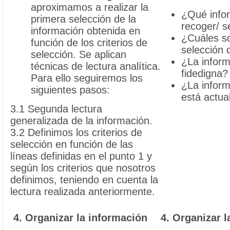
aproximamos a realizar la
¿Qué info
primera selección de la
recoger/ s
información obtenida en
¿Cuáles so
función de los criterios de
selección 
selección. Se aplican
¿La inform
técnicas de lectura analítica.
fidedigna?
Para ello seguiremos los
¿La inform
siguientes pasos:
está actua
3.1 Segunda lectura
generalizada de la información.
3.2 Definimos los criterios de
selección en función de las
líneas definidas en el punto 1 y
según los criterios que nosotros
definimos, teniendo en cuenta la
lectura realizada anteriormente.
4. Organizar la información
4. Organizar l