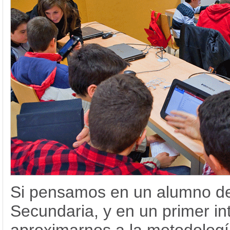
Si pensamos en un alumno d
Secundaria, y en un primer in