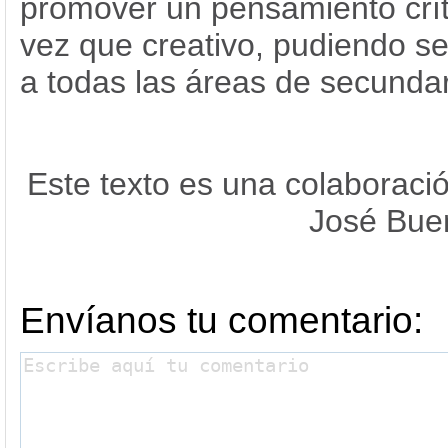
promover un pensamiento crít
vez que creativo, pudiendo se
a todas las áreas de secundar
Este texto es una colaboraci
José Bue
Envíanos tu comentario: