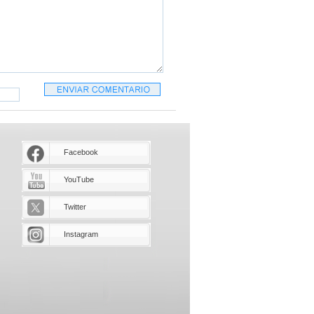
Facebook
YouTube
Twitter
Instagram