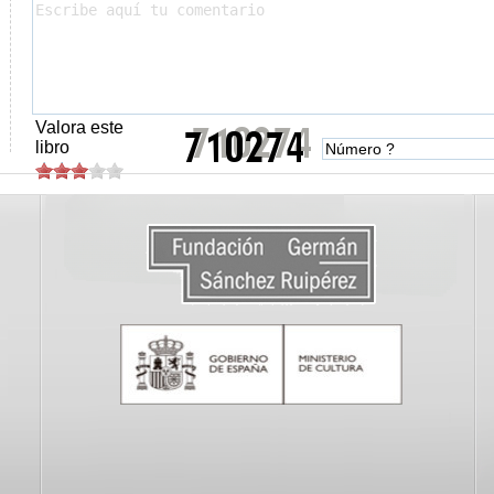
Valora este
libro