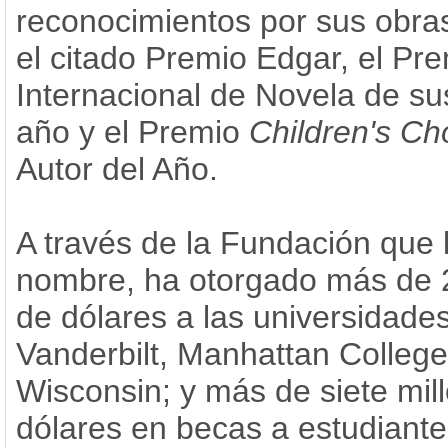
reconocimientos por sus obra
el citado Premio Edgar, el Pr
Internacional de Novela de s
año y el Premio
Children's Ch
Autor del Año.
A través de la Fundación que 
nombre, ha otorgado más de 
de dólares a las universidade
Vanderbilt, Manhattan College
Wisconsin; y más de siete mil
dólares en becas a estudiant