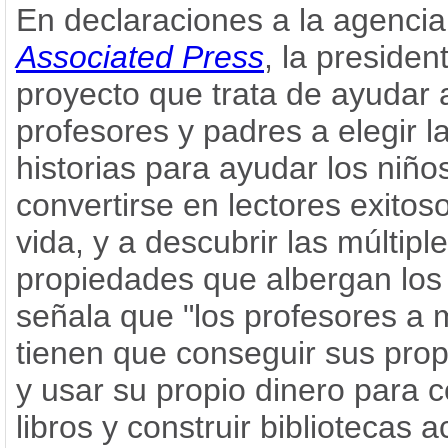
En declaraciones a la agencia
Associated Press
, la presiden
proyecto que trata de ayudar 
profesores y padres a elegir l
historias para ayudar los niño
convertirse en lectores exitos
vida, y a descubrir las múltipl
propiedades que albergan los 
señala que "los profesores a
tienen que conseguir sus prop
y usar su propio dinero para 
libros y construir bibliotecas 