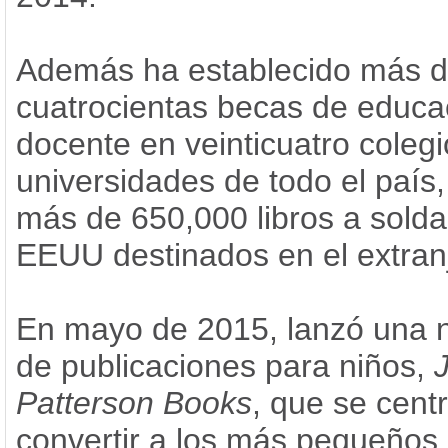
Además ha establecido más 
cuatrocientas becas de educa
docente en veinticuatro colegi
universidades de todo el país
más de 650,000 libros a sold
EEUU destinados en el extran
En mayo de 2015, lanzó una 
de publicaciones para niños,
Patterson Books
, que se cent
convertir a los más pequeños 