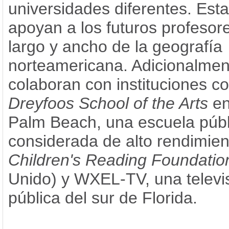
universidades diferentes. Est
apoyan a los futuros profesore
largo y ancho de la geografía
norteamericana. Adicionalmen
colaboran con instituciones 
Dreyfoos School of the Arts
en
Palm Beach, una escuela públ
considerada de alto rendimient
Children's Reading Foundatio
Unido) y WXEL-TV, una televi
pública del sur de Florida.