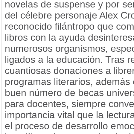
novelas de suspense y por ser
del célebre personaje Alex Cr
reconocido filántropo que co
libros con la ayuda desintere
numerosos organismos, espe
ligados a la educación. Tras re
cuantiosas donaciones a librer
programas literarios, además 
buen número de becas univers
para docentes, siempre conve
importancia vital que la lectur
el proceso de desarrollo emoc