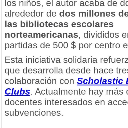
los niños, el autor acaba de d
alrededor de
dos millones de
las bibliotecas escolares
norteamericanas
, divididos 
partidas de 500 $ por centro e
Esta iniciativa solidaria refuer
que desarrolla desde hace tr
colaboración con
Scholastic
Clubs
. Actualmente hay más 
docentes interesados en acce
subvenciones.