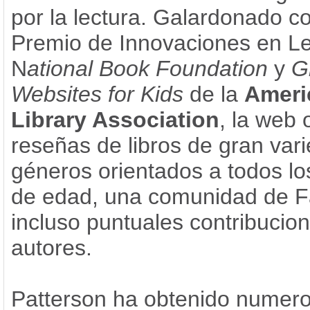
por la lectura. Galardonado co
Premio de Innovaciones en Le
N
ational Book Foundation
y
G
Websites for Kids
de la
Ameri
Library Association
, la web 
reseñas de libros de gran var
géneros orientados a todos lo
de edad, una comunidad de 
incluso puntuales contribucio
autores.
Patterson ha obtenido numer