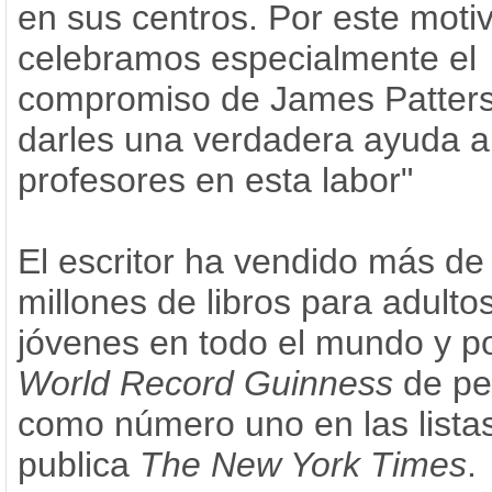
en sus centros. Por este moti
celebramos especialmente el
compromiso de James Patter
darles una verdadera ayuda a
profesores en esta labor"
El escritor ha vendido más de
millones de libros para adultos
jóvenes en todo el mundo y p
World Record Guinness
de pe
como número uno en las lista
publica
The New York Times
.