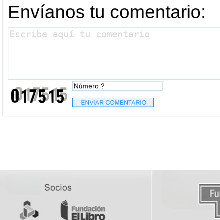
Envíanos tu comentario: