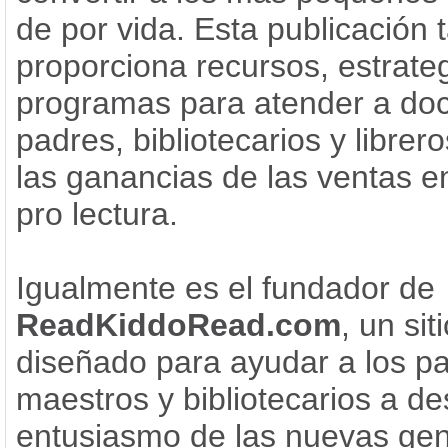
de por vida. Esta publicación
proporciona recursos, estrate
programas para atender a doc
padres, bibliotecarios y librero
las ganancias de las ventas en
pro lectura.
Igualmente es el fundador de
ReadKiddoRead.com
, un si
diseñado para ayudar a los p
maestros y bibliotecarios a de
entusiasmo de las nuevas ge