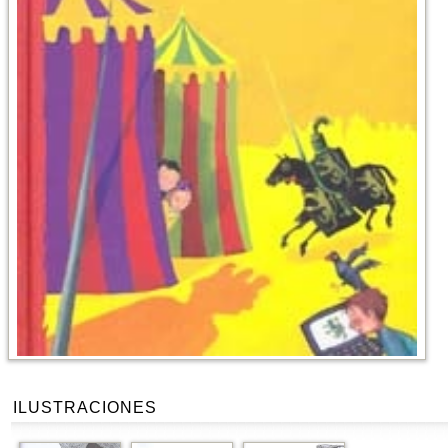
ILUSTRACIONES