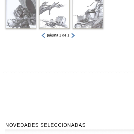
página 1 de 1
NOVEDADES SELECCIONADAS