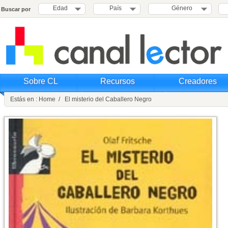
Edad
País
Género
Buscar por
Sobre CL
Recursos
Creadores
Estás en : Home / El misterio del Caballero Negro