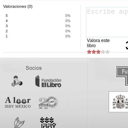
Valoraciones (0)
5
0%
4
0%
3
0%
2
0%
1
0%
Valora este
libro