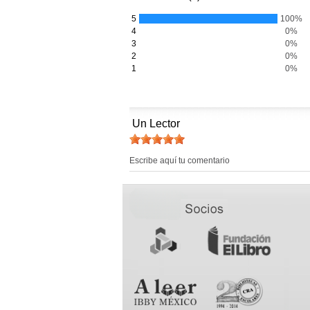
5
100%
4
0%
3
0%
2
0%
1
0%
Un Lector
Escribe aquí tu comentario