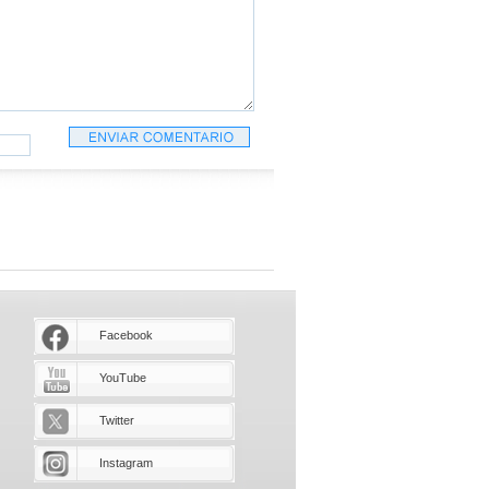
Facebook
YouTube
Twitter
Instagram