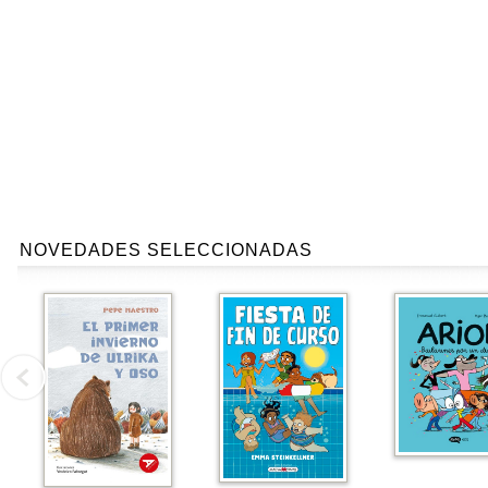
NOVEDADES SELECCIONADAS