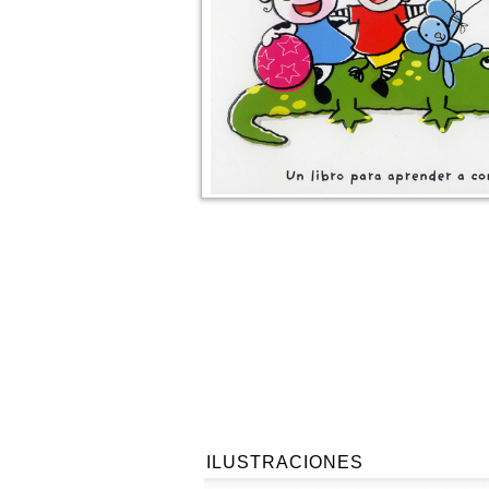
ILUSTRACIONES