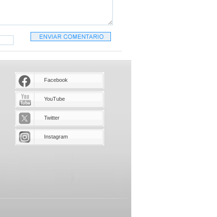
Facebook
YouTube
Twitter
Instagram