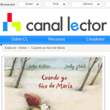
Edad
País
Género
Buscar por
Sobre CL
Recursos
Creadores
Estás en : Home / Cuando yo hice de María