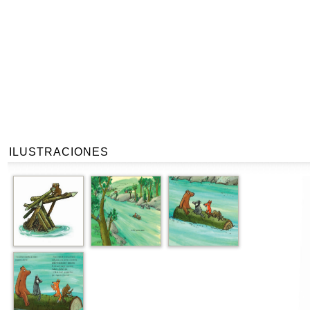
ILUSTRACIONES