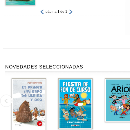
página 1 de 1
NOVEDADES SELECCIONADAS