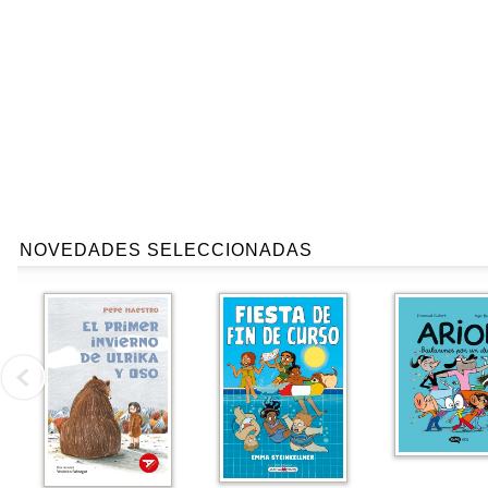
NOVEDADES SELECCIONADAS