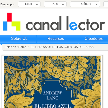
Edad
País
Género
Buscar por
Sobre CL
Recursos
Creadores
Estás en : Home / EL LIBRO AZUL DE LOS CUENTOS DE HADAS