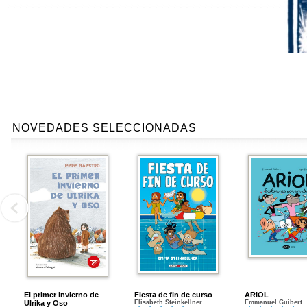
NOVEDADES SELECCIONADAS
El primer invierno de
Fiesta de fin de curso
ARIOL
Ulrika y Oso
Elisabeth Steinkellner
Emmanuel Guibert